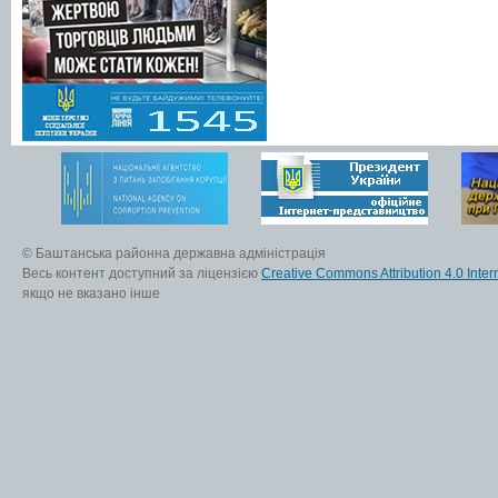
© Баштанська районна державна адміністрація
Весь контент доступний за ліцензією
Creative Commons Attribution 4.0 Inter
якщо не вказано інше