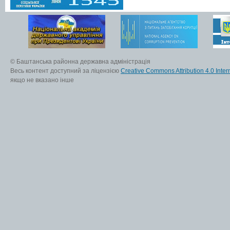
© Баштанська районна державна адміністрація
Весь контент доступний за ліцензією
Creative Commons Attribution 4.0 Inter
якщо не вказано інше