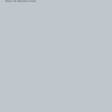
якщо не вказано інше