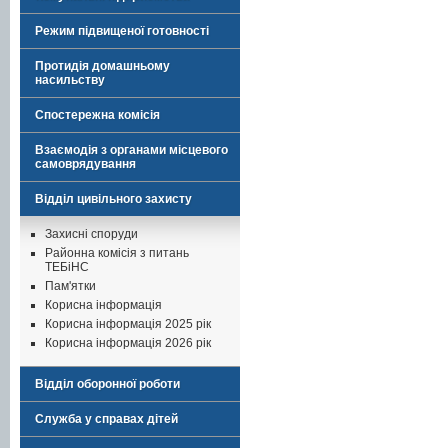
Режим підвищеної готовності
Протидія домашньому
насильству
Спостережна комісія
Взаємодія з органами місцевого
самоврядування
Відділ цивільного захисту
Захисні споруди
Районна комісія з питань
ТЕБіНС
Пам'ятки
Корисна інформація
Корисна інформація 2025 рік
Корисна інформація 2026 рік
Відділ оборонної роботи
Служба у справах дітей