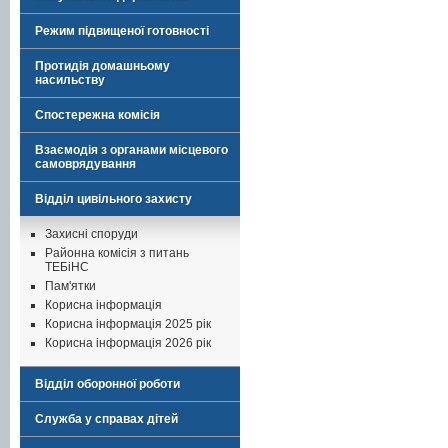
Режим підвищеної готовності
Протидія домашньому
насильству
Спостережна комісія
Взаємодія з органами місцевого
самоврядування
Відділ цивільного захисту
Захисні споруди
Районна комісія з питань
ТЕБіНС
Пам'ятки
Корисна інформація
Корисна інформація 2025 рік
Корисна інформація 2026 рік
Відділ оборонної роботи
Служба у справах дітей