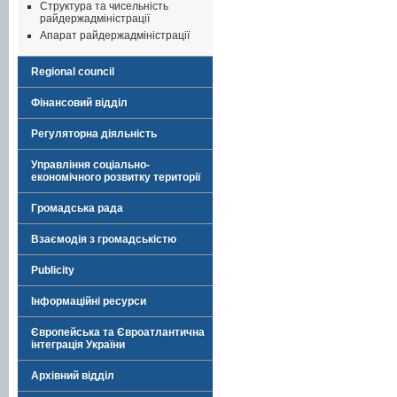
Структура та чисельність
райдержадміністрації
Апарат райдержадміністрації
Regional council
Фінансовий відділ
Регуляторна діяльність
Управління соціально-
економічного розвитку території
Громадська рада
Взаємодія з громадськістю
Publicity
Інформаційні ресурси
Європейська та Євроатлантична
інтеграція України
Архівний відділ