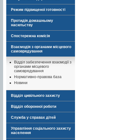
Режим підвищеної готовності
Протидія домашньому
насильству
Спостережна комісія
Взаємодія з органами місцевого
самоврядування
Відділ забезпечення взаємодії з
органами місцевого
самоврядування
Нормативно-правова база
Новини
Відділ цивільного захисту
Відділ оборонної роботи
Служба у справах дітей
Управління соціального захисту
населення