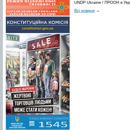
UNDP Ukraine / ПРООН в Укра
Всі новини
→