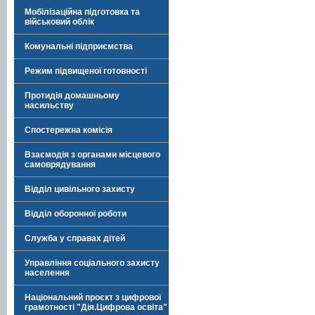
Мобілізаційна підготовка та
військовий облік
Комунальні підприємства
Режим підвищеної готовності
Протидія домашньому
насильству
Спостережна комісія
Взаємодія з органами місцевого
самоврядування
Відділ цивільного захисту
Відділ оборонної роботи
Служба у справах дітей
Управління соціального захисту
населення
Національний проєкт з цифрової
грамотності "Дія.Цифрова освіта"