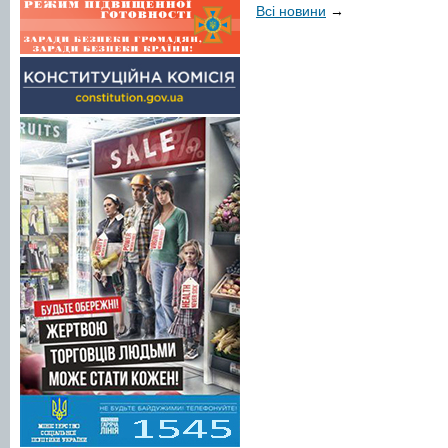
Всі новини
→