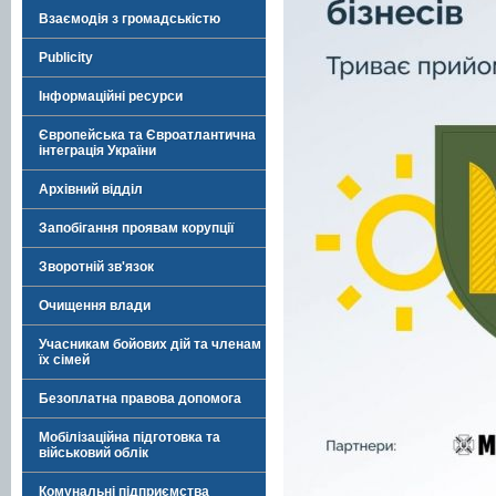
Взаємодія з громадськістю
Publicity
Інформаційні ресурси
Європейська та Євроатлантична
інтеграція України
Архівний відділ
Запобігання проявам корупції
Зворотній зв'язок
Очищення влади
Учасникам бойових дій та членам
їх сімей
Безоплатна правова допомога
Мобілізаційна підготовка та
військовий облік
Комунальні підприємства