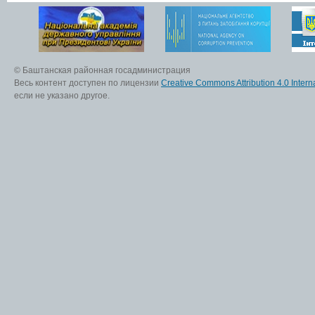
© Баштанская районная госадминистрация
Весь контент доступен по лицензии
Creative Commons Attribution 4.0 Interna
если не указано другое.