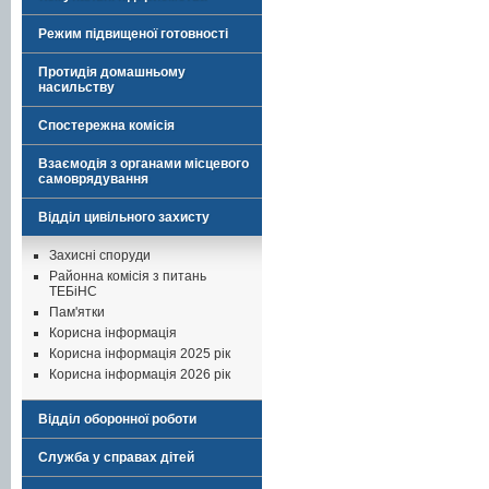
Режим підвищеної готовності
Протидія домашньому
насильству
Спостережна комісія
Взаємодія з органами місцевого
самоврядування
Відділ цивільного захисту
Захисні споруди
Районна комісія з питань
ТЕБіНС
Пам'ятки
Корисна інформація
Корисна інформація 2025 рік
Корисна інформація 2026 рік
Відділ оборонної роботи
Служба у справах дітей