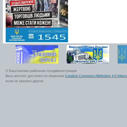
© Баштанская районная госадминистрация
Весь контент доступен по лицензии
Creative Commons Attribution 4.0 Interna
если не указано другое.