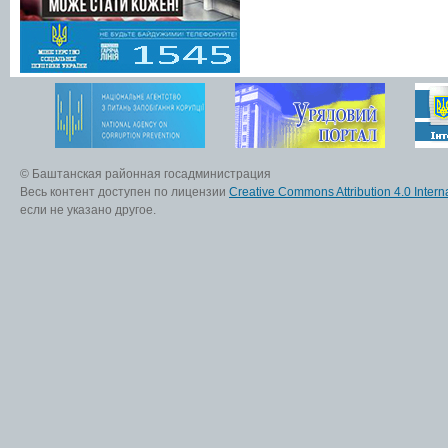
© Баштанская районная госадминистрация
Весь контент доступен по лицензии
Creative Commons Attribution 4.0 Interna
если не указано другое.