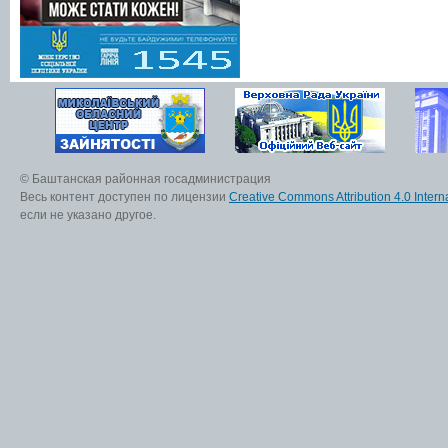
© Баштанская районная госадминистрация
Весь контент доступен по лицензии
Creative Commons Attribution 4.0 Interna
если не указано другое.