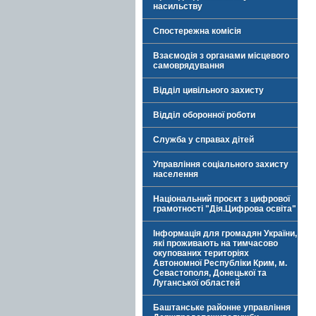
насильству
Спостережна комісія
Взаємодія з органами місцевого
самоврядування
Відділ цивільного захисту
Відділ оборонної роботи
Служба у справах дітей
Управління соціального захисту
населення
Національний проєкт з цифрової
грамотності "Дія.Цифрова освіта"
Інформація для громадян України,
які проживають на тимчасово
окупованих територіях
Автономної Республіки Крим, м.
Севастополя, Донецької та
Луганської областей
Баштанське районне управління