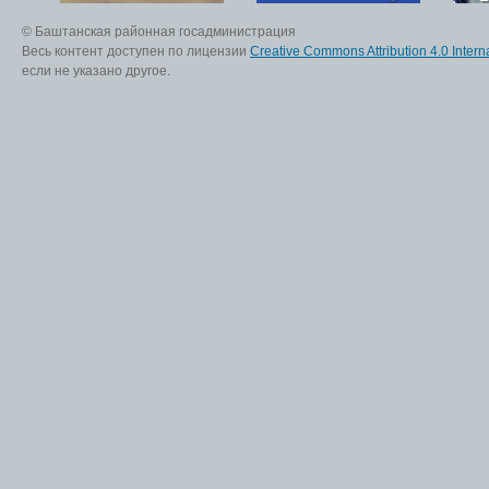
© Баштанская районная госадминистрация
Весь контент доступен по лицензии
Creative Commons Attribution 4.0 Interna
если не указано другое.