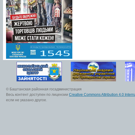
© Баштанская районная госадминистрация
Весь контент доступен по лицензии
Creative Commons Attribution 4.0 Interna
если не указано другое.