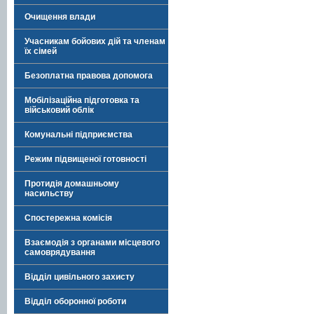
Очищення влади
Учасникам бойових дій та членам
їх сімей
Безоплатна правова допомога
Мобілізаційна підготовка та
військовий облік
Комунальні підприємства
Режим підвищеної готовності
Протидія домашньому
насильству
Спостережна комісія
Взаємодія з органами місцевого
самоврядування
Відділ цивільного захисту
Відділ оборонної роботи