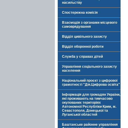
насильству
Спостережна комісія
Взаємодія з органами місцевого
самоврядування
Відділ цивільного захисту
Відділ оборонної роботи
Служба у справах дітей
Управління соціального захисту
населення
Національний проєкт з цифрової
грамотності "Дія.Цифрова освіта"
Інформація для громадян України,
які проживають на тимчасово
окупованих територіях
Автономної Республіки Крим, м.
Севастополя, Донецької та
Луганської областей
Баштанське районне управління