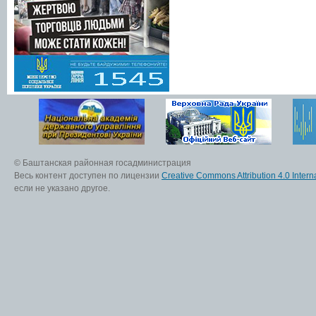
© Баштанская районная госадминистрация
Весь контент доступен по лицензии
Creative Commons Attribution 4.0 Interna
если не указано другое.