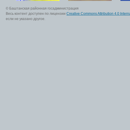
© Баштанская районная госадминистрация
Весь контент доступен по лицензии
Creative Commons Attribution 4.0 Interna
если не указано другое.