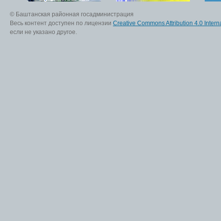
© Баштанская районная госадминистрация
Весь контент доступен по лицензии
Creative Commons Attribution 4.0 Interna
если не указано другое.