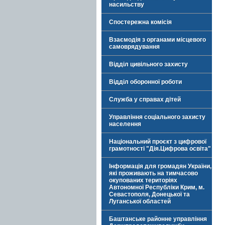
насильству
Спостережна комісія
Взаємодія з органами місцевого
самоврядування
Відділ цивільного захисту
Відділ оборонної роботи
Служба у справах дітей
Управління соціального захисту
населення
Національний проєкт з цифрової
грамотності "Дія.Цифрова освіта"
Інформація для громадян України,
які проживають на тимчасово
окупованих територіях
Автономної Республіки Крим, м.
Севастополя, Донецької та
Луганської областей
Баштанське районне управління