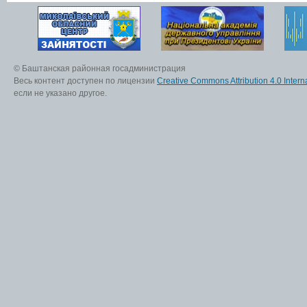
© Баштанская районная госадминистрация
Весь контент доступен по лицензии
Creative Commons Attribution 4.0 Interna
если не указано другое.