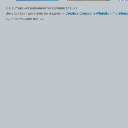
© Баштанская районная госадминистрация
Весь контент доступен по лицензии
Creative Commons Attribution 4.0 Interna
если не указано другое.