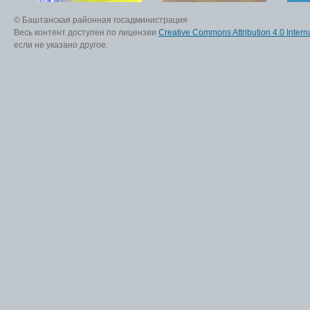
© Баштанская районная госадминистрация
Весь контент доступен по лицензии
Creative Commons Attribution 4.0 Interna
если не указано другое.