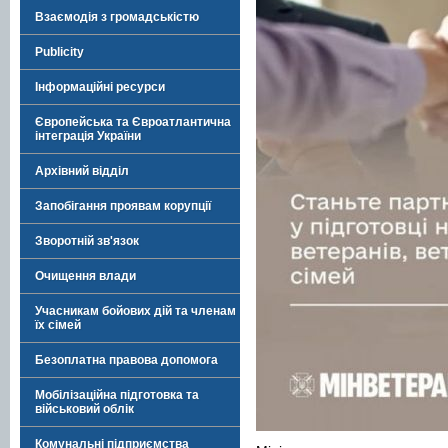
Взаємодія з громадськістю
Publicity
Інформаційні ресурси
Європейська та Євроатлантична
інтеграція України
Архівний відділ
Запобігання проявам корупції
Зворотній зв'язок
Очищення влади
Учасникам бойових дій та членам
їх сімей
Безоплатна правова допомога
Мобілізаційна підготовка та
військовий облік
Комунальні підприємства