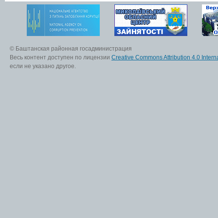
© Баштанская районная госадминистрация
Весь контент доступен по лицензии
Creative Commons Attribution 4.0 Interna
если не указано другое.