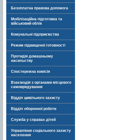
Безоплатна правова допомога
Мобілізаційна підготовка та
військовий облік
Комунальні підприємства
Режим підвищеної готовності
Протидія домашньому
насильству
Спостережна комісія
Взаємодія з органами місцевого
самоврядування
Відділ цивільного захисту
Відділ оборонної роботи
Служба у справах дітей
Управління соціального захисту
населення