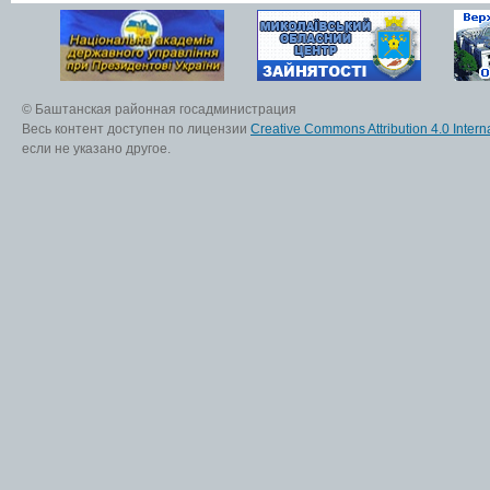
© Баштанская районная госадминистрация
Весь контент доступен по лицензии
Creative Commons Attribution 4.0 Interna
если не указано другое.