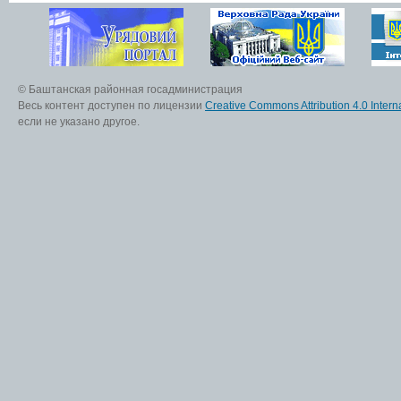
© Баштанская районная госадминистрация
Весь контент доступен по лицензии
Creative Commons Attribution 4.0 Interna
если не указано другое.