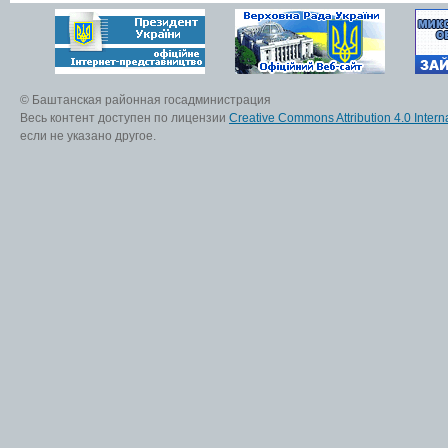
© Баштанская районная госадминистрация
Весь контент доступен по лицензии
Creative Commons Attribution 4.0 Interna
если не указано другое.