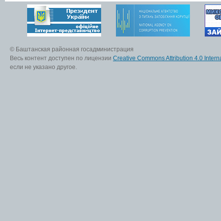
© Баштанская районная госадминистрация
Весь контент доступен по лицензии
Creative Commons Attribution 4.0 Interna
если не указано другое.