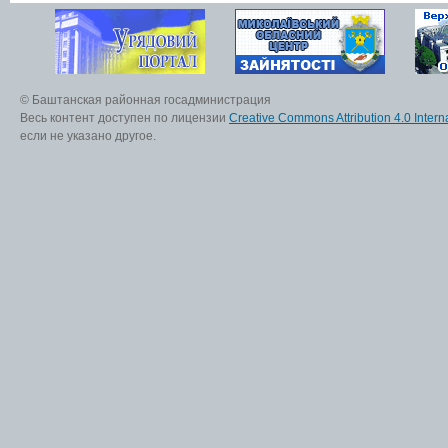
© Баштанская районная госадминистрация
Весь контент доступен по лицензии
Creative Commons Attribution 4.0 Interna
если не указано другое.