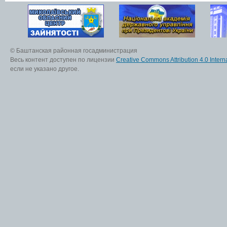
© Баштанская районная госадминистрация
Весь контент доступен по лицензии
Creative Commons Attribution 4.0 Interna
если не указано другое.