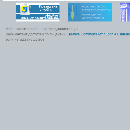
© Баштанская районная госадминистрация
Весь контент доступен по лицензии
Creative Commons Attribution 4.0 Interna
если не указано другое.