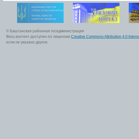
© Баштанская районная госадминистрация
Весь контент доступен по лицензии
Creative Commons Attribution 4.0 Interna
если не указано другое.