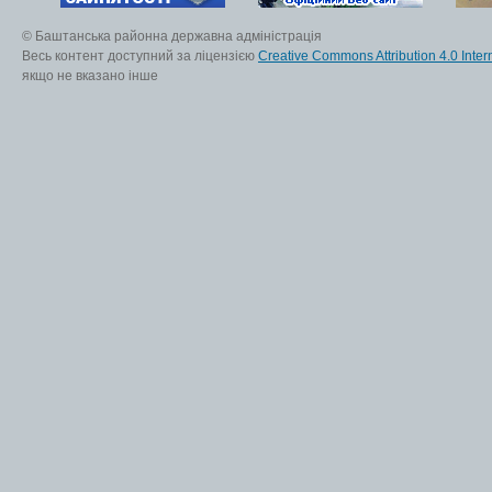
© Баштанська районна державна адміністрація
Весь контент доступний за ліцензією
Creative Commons Attribution 4.0 Inter
якщо не вказано інше