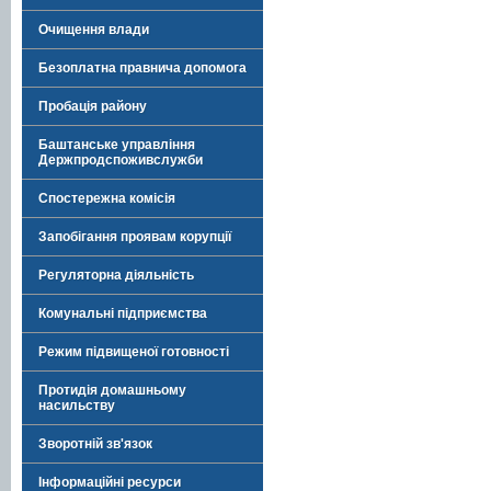
Очищення влади
Безоплатна правнича допомога
Пробація району
Баштанське управління
Держпродспоживслужби
Спостережна комісія
Запобігання проявам корупції
Регуляторна діяльність
Комунальні підприємства
Режим підвищеної готовності
Протидія домашньому
насильству
Зворотній зв'язок
Інформаційні ресурси