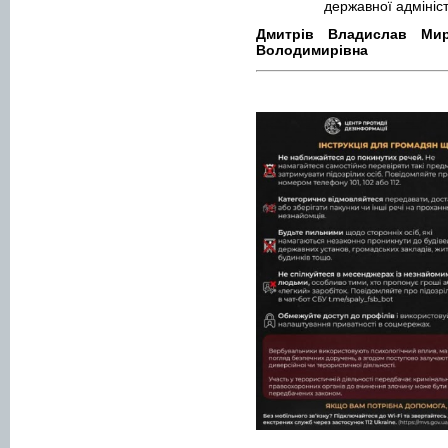
державної адміні
Дмитрів Владислав 
Володимирівна