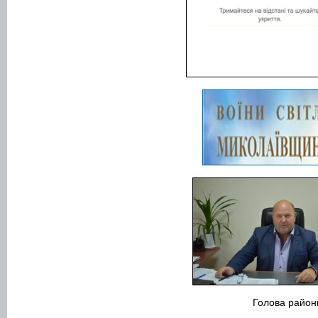
Голова рай