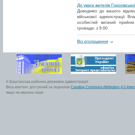
До уваги жителів Горохівсько
Доводимо до вашого відома
військової адміністрації 
особистий виїзний прийом
громади: з 9:00
Всі оголошення
→
© Баштанська районна державна адміністрація
Весь контент доступний за ліцензією
Creative Commons Attribution 4.0 Inter
якщо не вказано інше