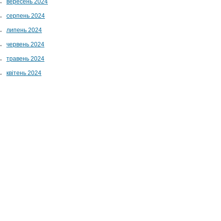
→
вересень 2024
→
серпень 2024
→
липень 2024
→
червень 2024
→
травень 2024
→
квітень 2024