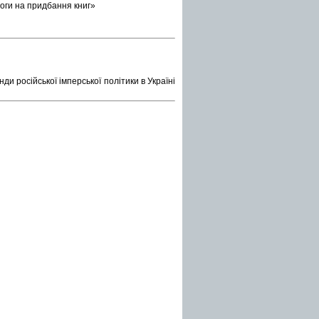
оги на придбання книг»
и російської імперської політики в Україні