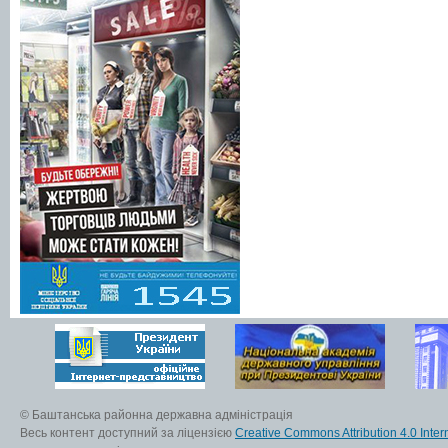
© Баштанська районна державна адміністрація
Весь контент доступний за ліцензією
Creative Commons Attribution 4.0 Inter