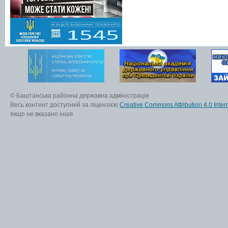
© Баштанська районна державна адміністрація
Весь контент доступний за ліцензією
Creative Commons Attribution 4.0 Inter
якщо не вказано інше