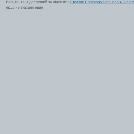
Весь контент доступний за ліцензією
Creative Commons Attribution 4.0 Inter
якщо не вказано інше