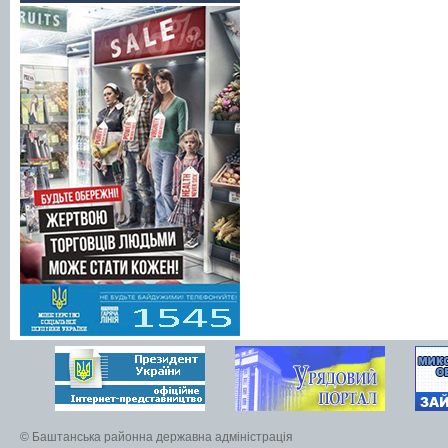
© Баштанська районна державна адміністрація