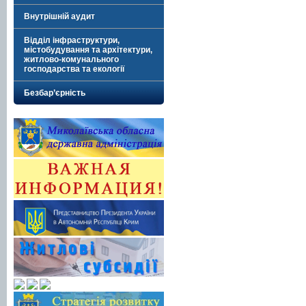
Внутрішній аудит
Відділ інфраструктури,
містобудування та архітектури,
житлово-комунального
господарства та екології
Безбар’єрність