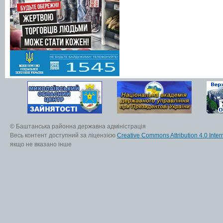
© Баштанська районна державна адміністрація
Весь контент доступний за ліцензією
Creative Commons Attribution 4.0 Inter
якщо не вказано інше