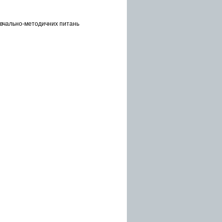
навчально-методичних питань