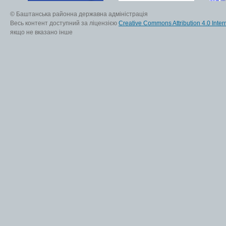
© Баштанська районна державна адміністрація
Весь контент доступний за ліцензією
Creative Commons Attribution 4.0 Inter
якщо не вказано інше