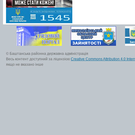
© Баштанська районна державна адміністрація
Весь контент доступний за ліцензією
Creative Commons Attribution 4.0 Inter
якщо не вказано інше