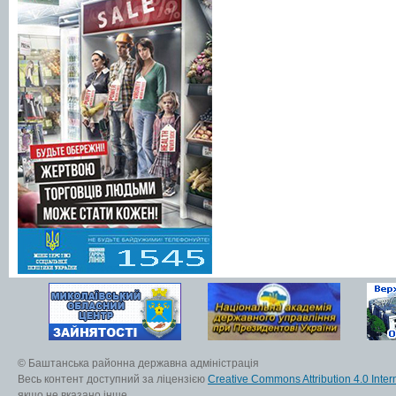
© Баштанська районна державна адміністрація
Весь контент доступний за ліцензією
Creative Commons Attribution 4.0 Inter
якщо не вказано інше