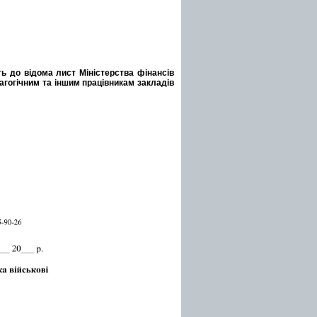
ть до відома лист Міністерства фінансів
дагогічним та іншим працівникам закладів